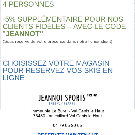
4 PERSONNES
-5% SUPPLÉMENTAIRE POUR NOS
CLIENTS FIDÈLES – AVEC LE CODE
"
JEANNOT"
(Sous réserve de votre présence dans notre fichier client)
CHOISISSEZ VOTRE MAGASIN
POUR RÉSERVEZ VOS SKIS EN
LIGNE
Immeuble Le Burel - Val Cenis le Haut
73480 Lanlevillard Val Cenis le Haut
04 79 05 90 65