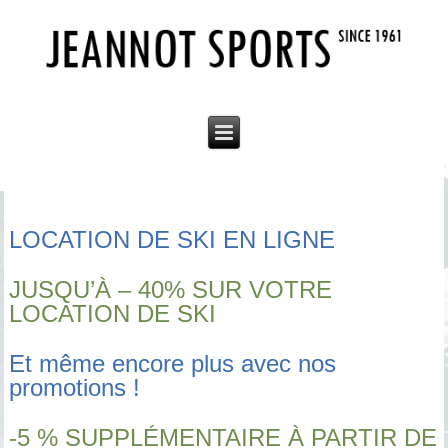
LOCATION DE SKI EN LIGNE
JUSQU’À – 40% SUR VOTRE
LOCATION DE SKI
Et même encore plus avec nos
promotions !
-5 % SUPPLÉMENTAIRE À PARTIR DE