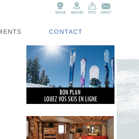
MENTS
CONTACT