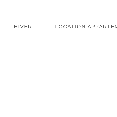
HIVER
LOCATION APPARTE