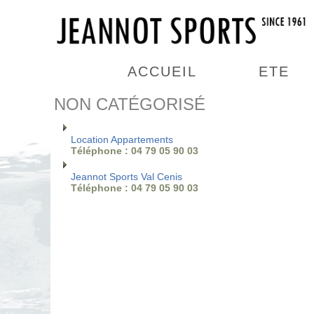
ACCUEIL
ETE
NON CATÉGORISÉ
Location Appartements
Téléphone : 04 79 05 90 03
Jeannot Sports Val Cenis
Téléphone : 04 79 05 90 03